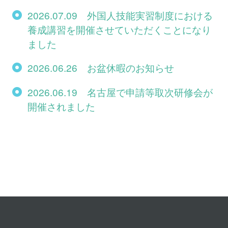
2026.07.09 外国人技能実習制度における
養成講習を開催させていただくことになり
ました
2026.06.26 お盆休暇のお知らせ
2026.06.19 名古屋で申請等取次研修会が
開催されました