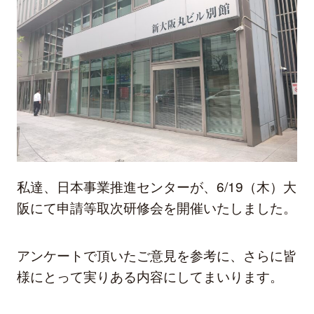
私達、日本事業推進センターが、6/19（木）大
阪にて申請等取次研修会を開催いたしました。
アンケートで頂いたご意見を参考に、さらに皆
様にとって実りある内容にしてまいります。