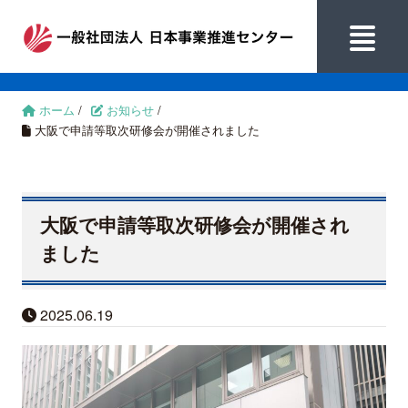
ホーム
/
お知らせ
/
大阪で申請等取次研修会が開催されました
大阪で申請等取次研修会が開催され
ました
2025.06.19