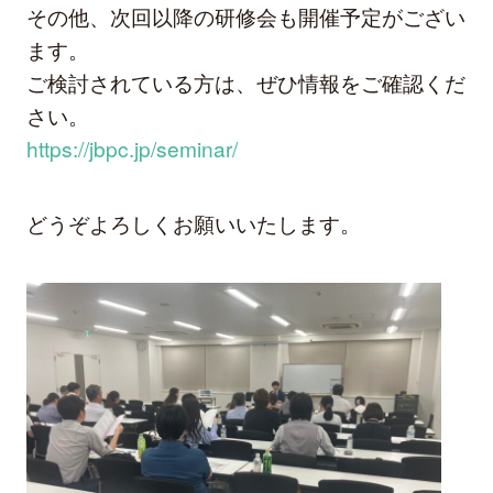
その他、次回以降の研修会も開催予定がござい
ます。
ご検討されている方は、ぜひ情報をご確認くだ
さい。
https://jbpc.jp/seminar/
どうぞよろしくお願いいたします。