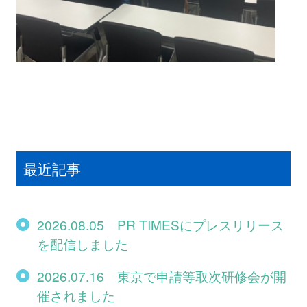
最近記事
2026.08.05 PR TIMESにプレスリリース
を配信しました
2026.07.16 東京で申請等取次研修会が開
催されました