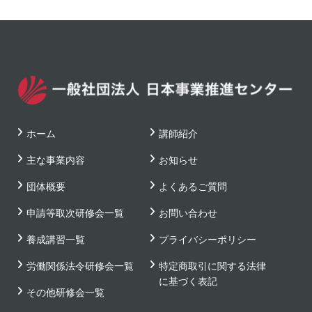
ホーム
講師紹介
主な事業内容
お知らせ
団体概要
よくあるご質問
申請等取次研修会一覧
お問い合わせ
養成講習一覧
プライバシーポリシー
労働関係法令研修会一覧
特定商取引に関する法律
に基づく表記
その他研修会一覧