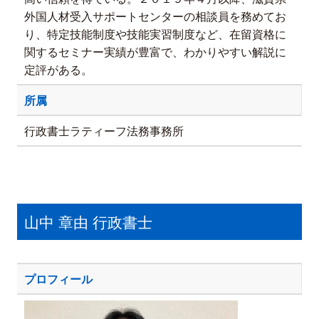
外国人材受入サポートセンターの相談員を務めてお
り、特定技能制度や技能実習制度など、在留資格に
関するセミナー実績が豊富で、わかりやすい解説に
定評がある。
所属
行政書士ラティーフ法務事務所
山中 章由 行政書士
プロフィール