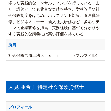
添った実践的なコンサルティングを行っている。ま
た、講師としても豊富な実績を持ち、労務管理や社
会保険制度をはじめ、ハラスメント対策、管理職研
修、ビジネスマナー、新入社員研修など、多彩なテ
ーマで企業研修を担当。実務経験に基づく分かりや
すく実践的な講義には高い評価を得ている。
所属
社会保険労務士法人ｆｕｌｆｉｌｌ（フルフィル）
人見 亜希子 特定社会保険労務士
プロフィール