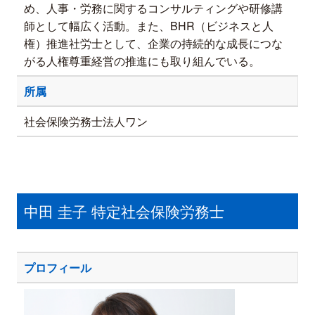
め、人事・労務に関するコンサルティングや研修講
師として幅広く活動。また、BHR（ビジネスと人
権）推進社労士として、企業の持続的な成長につな
がる人権尊重経営の推進にも取り組んでいる。
所属
社会保険労務士法人ワン
中田 圭子 特定社会保険労務士
プロフィール