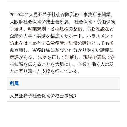
2010年に人見亜希子社会保険労務士事務所を開業。
大阪府社会保険労務士会所属。 社会保険・労働保険
手続き、就業規則・各種規程の整備、労務相談など
企業の人事・労務を幅広くサポート。ハラスメント
防止をはじめとする労務管理研修の講師としても多
数登壇し、実務経験に基づいた分かりやすい講義に
定評がある。 法令を正しく理解し、現場で実践でき
る知識を伝えることを大切にし、企業と働く人の双
方に寄り添った支援を行っている。
所属
人見亜希子社会保険労務士事務所