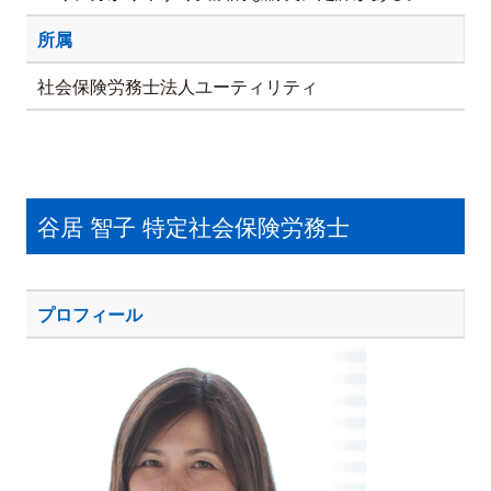
所属
社会保険労務士法人ユーティリティ
谷居 智子 特定社会保険労務士
プロフィール