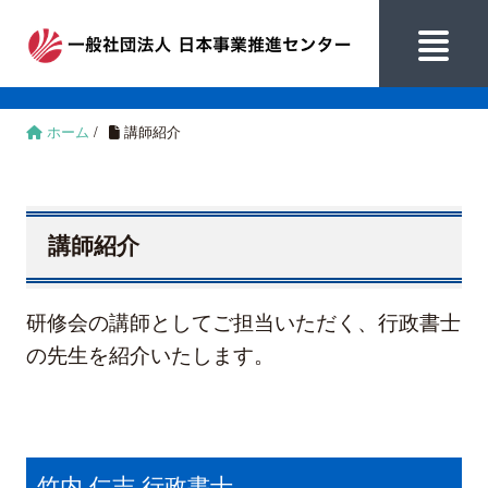
ホーム
/
講師紹介
講師紹介
研修会の講師としてご担当いただく、行政書士
の先生を紹介いたします。
竹内 仁志 行政書士