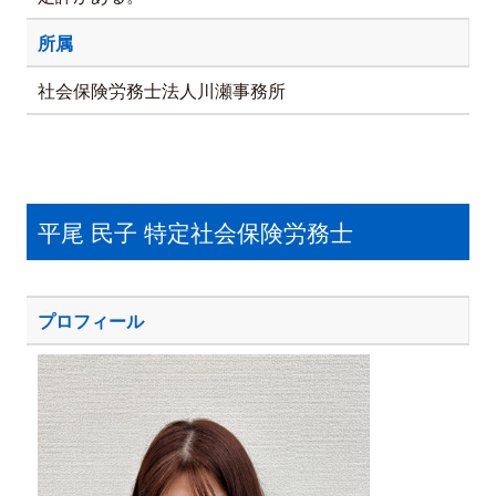
所属
社会保険労務士法人川瀬事務所
平尾 民子 特定社会保険労務士
プロフィール