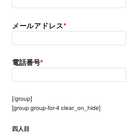
メールアドレス
*
電話番号
*
[/group]
[group group-for-4 clear_on_hide]
四人目