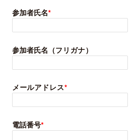
参加者氏名
*
参加者氏名（フリガナ）
メールアドレス
*
電話番号
*