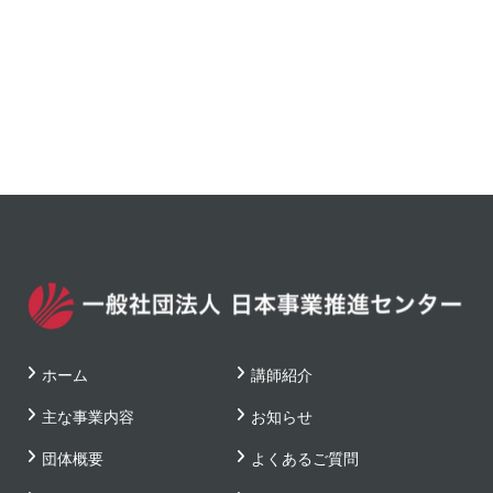
ホーム
講師紹介
主な事業内容
お知らせ
団体概要
よくあるご質問