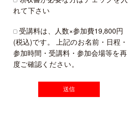
れて下さい
受講料は、人数×参加費19,800円
(税込)です。 上記のお名前・日程・
参加時間・受講料・参加会場等を再
度ご確認ください。