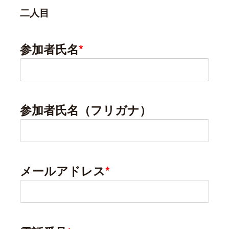
二人目
参加者氏名
*
参加者氏名（フリガナ）
メールアドレス
*