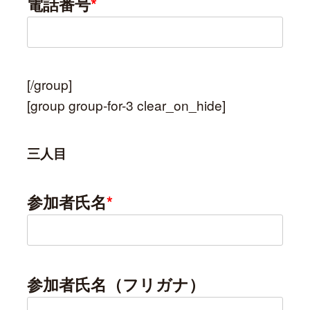
電話番号
*
[/group]
[group group-for-3 clear_on_hide]
三人目
参加者氏名
*
参加者氏名（フリガナ）