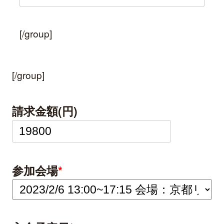
[/group]
[/group]
請求金額(円)
参加会場
*