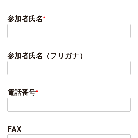
参加者氏名
*
参加者氏名（フリガナ）
電話番号
*
FAX