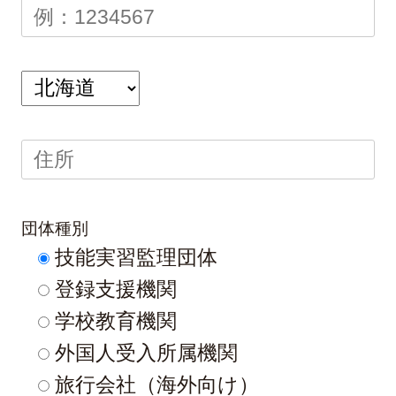
団体種別
技能実習監理団体
登録支援機関
学校教育機関
外国人受入所属機関
旅行会社（海外向け）