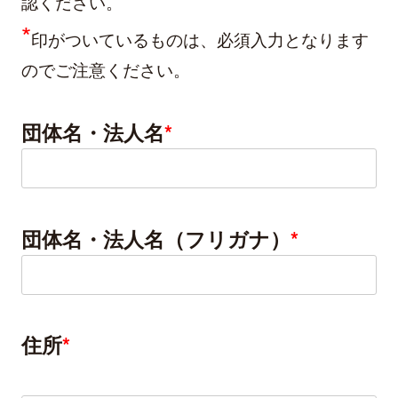
認ください。
*
印がついているものは、必須入力となります
のでご注意ください。
団体名・法人名
*
団体名・法人名（フリガナ）
*
住所
*