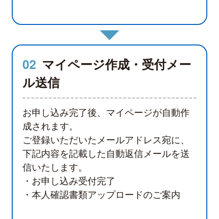
02
マイページ作成・受付メー
ル送信
お申し込み完了後、マイページが自動作
成されます。
ご登録いただいたメールアドレス宛に、
下記内容を記載した自動返信メールを送
信いたします。
・お申し込み受付完了
・本人確認書類アップロードのご案内