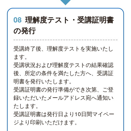
08
理解度テスト・受講証明書
の発行
受講終了後、理解度テストを実施いたし
ます。
受講状況および理解度テストの結果確認
後、所定の条件を満たした方へ、受講証
明書を発行いたします。
受講証明書の発行準備ができ次第、ご登
録いただいたメールアドレス宛へ通知い
たします。
受講証明書は発行日より10日間マイペー
ジより印刷いただけます。