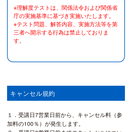
※理解度テストは、関係法令および関係省
庁の実施基準に基づき実施いたします。
※テスト問題、解答内容、実施方法等を第
三者へ開示する行為は禁止しておりま
す。
キャンセル規約
１．受講日7営業日前から、キャンセル料（参
加料の100％）が発生します。