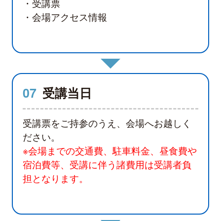
・受講票
・会場アクセス情報
07
受講当日
受講票をご持参のうえ、会場へお越しく
ださい。
※会場までの交通費、駐車料金、昼食費や
宿泊費等、受講に伴う諸費用は受講者負
担となります。