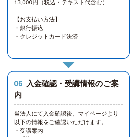
13,000円（税込・テキスト代含む）
【お支払い方法】
・銀行振込
・クレジットカード決済
06
入金確認・受講情報のご案
内
当法人にて入金確認後、マイページより
以下の情報をご確認いただけます。
・受講案内