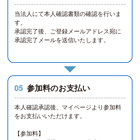
当法人にて本人確認書類の確認を行いま
す。
承認完了後、ご登録メールアドレス宛に
承認完了メールを送信いたします。
05
参加料のお支払い
本人確認承認後、マイページより参加料
をお支払いいただけます。
【参加料】