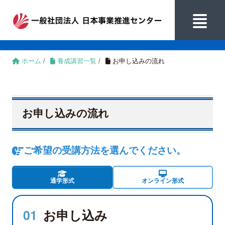
ホーム
/
養成講習一覧
/
お申し込みの流れ
お申し込みの流れ
ご希望の受講方法を選んでください。
通学形式
オンライン形式
01
お申し込み