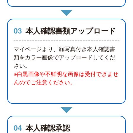
03
本人確認書類アップロード
マイページより、顔写真付き本人確認書
類をカラー画像でアップロードしてくだ
さい。
※白黒画像や不鮮明な画像は受付できませ
んのでご注意ください。
04
本人確認承認