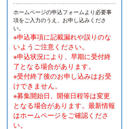
ホームページの申込フォームより必要事
項をご入力のうえ、お申し込みくださ
い。
※申込事項に記載漏れや誤りのな
いようご注意ください。
※申込状況により、早期に受付終
了となる場合があります。
※受付終了後のお申し込みはお受
けできません。
※募集開始日、開催日程等は変更
となる場合があります。最新情報
はホームページをご確認くださ
い。