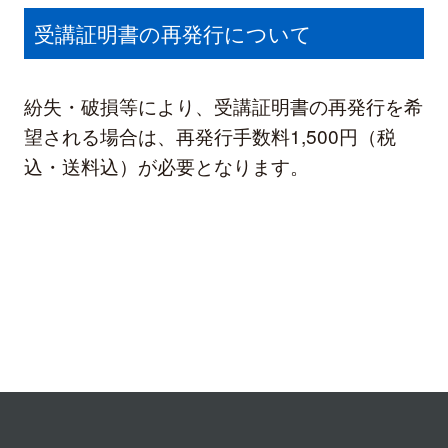
受講証明書の再発行について
紛失・破損等により、受講証明書の再発行を希
望される場合は、再発行手数料1,500円（税
込・送料込）が必要となります。