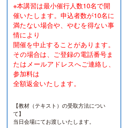
※本講習は最小催行人数10名で開
催いたします。申込者数が10名に
満たない場合や、やむを得ない事
情により
開催を中止することがあります。
その場合は、ご登録の電話番号ま
たはメールアドレスへご連絡し、
参加料は
全額返金いたします。
【教材（テキスト）の受取方法につい
て】
当日会場にてお渡しいたします。