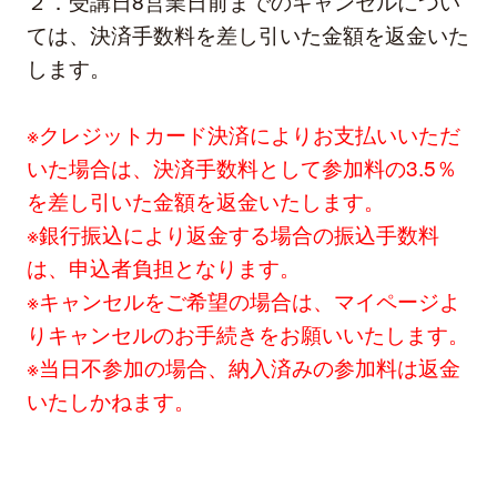
２．受講日8営業日前までのキャンセルについ
ては、決済手数料を差し引いた金額を返金いた
します。
※クレジットカード決済によりお支払いいただ
いた場合は、決済手数料として参加料の3.5％
を差し引いた金額を返金いたします。
※銀行振込により返金する場合の振込手数料
は、申込者負担となります。
※キャンセルをご希望の場合は、マイページよ
りキャンセルのお手続きをお願いいたします。
※当日不参加の場合、納入済みの参加料は返金
いたしかねます。