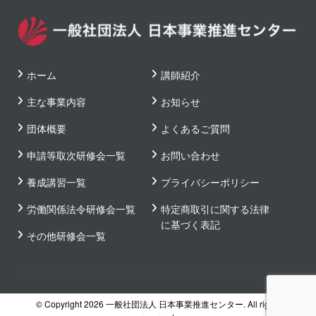
ホーム
講師紹介
主な事業内容
お知らせ
団体概要
よくあるご質問
申請等取次研修会一覧
お問い合わせ
養成講習一覧
プライバシーポリシー
労働関係法令研修会一覧
特定商取引に関する法律
に基づく表記
その他研修会一覧
© Copyright 2026 一般社団法人 日本事業推進センター. All rights