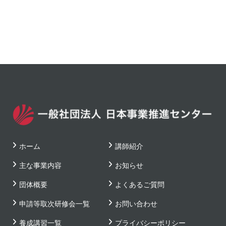
ホーム
講師紹介
主な事業内容
お知らせ
団体概要
よくあるご質問
申請等取次研修会一覧
お問い合わせ
養成講習一覧
プライバシーポリシー