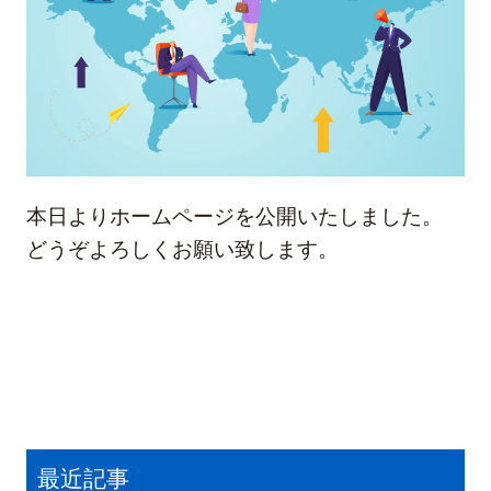
本日よりホームページを公開いたしました。
どうぞよろしくお願い致します。
最近記事