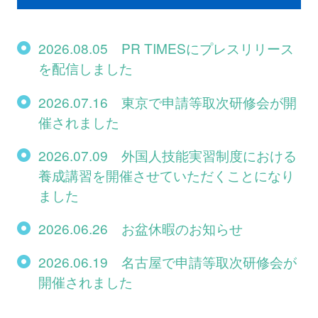
2026.08.05 PR TIMESにプレスリリース
を配信しました
2026.07.16 東京で申請等取次研修会が開
催されました
2026.07.09 外国人技能実習制度における
養成講習を開催させていただくことになり
ました
2026.06.26 お盆休暇のお知らせ
2026.06.19 名古屋で申請等取次研修会が
開催されました