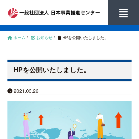
ホーム
/
お知らせ
/
HPを公開いたしました。
HPを公開いたしました。
2021.03.26