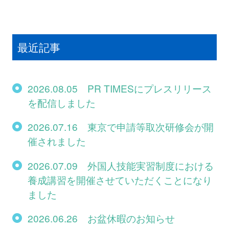
最近記事
2026.08.05 PR TIMESにプレスリリース
を配信しました
2026.07.16 東京で申請等取次研修会が開
催されました
2026.07.09 外国人技能実習制度における
養成講習を開催させていただくことになり
ました
2026.06.26 お盆休暇のお知らせ