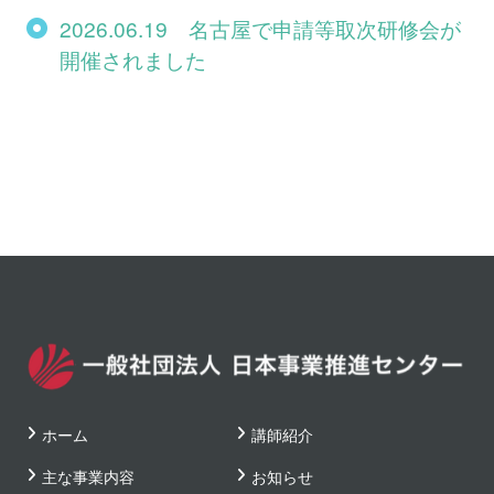
2026.06.19 名古屋で申請等取次研修会が
開催されました
ホーム
講師紹介
主な事業内容
お知らせ