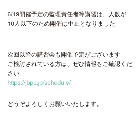
6/19開催予定の監理責任者等講習は、人数が
10人以下のため開催は中止となりました。
次回以降の講習会も開催予定がございます。
ご検討されている方は、ぜひ情報をご確認くだ
さい。
https://jbpc.jp/schedule/
どうぞよろしくお願いいたします。