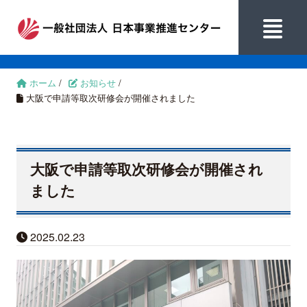
ホーム
/
お知らせ
/
大阪で申請等取次研修会が開催されました
大阪で申請等取次研修会が開催され
ました
2025.02.23