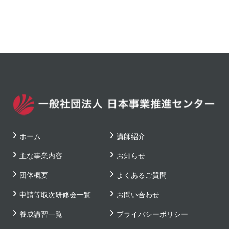
ホーム
講師紹介
主な事業内容
お知らせ
団体概要
よくあるご質問
申請等取次研修会一覧
お問い合わせ
養成講習一覧
プライバシーポリシー