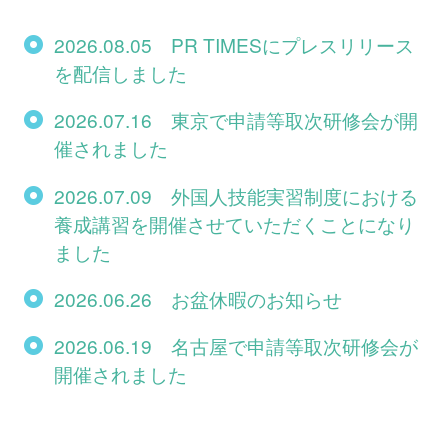
2026.08.05 PR TIMESにプレスリリース
を配信しました
2026.07.16 東京で申請等取次研修会が開
催されました
2026.07.09 外国人技能実習制度における
養成講習を開催させていただくことになり
ました
2026.06.26 お盆休暇のお知らせ
2026.06.19 名古屋で申請等取次研修会が
開催されました