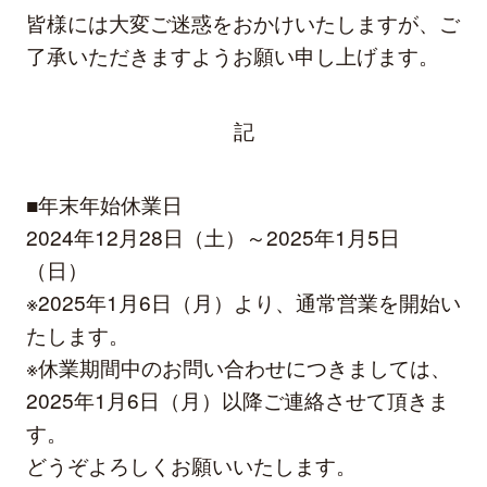
皆様には大変ご迷惑をおかけいたしますが、ご
了承いただきますようお願い申し上げます。
記
■年末年始休業日
2024年12月28日（土）～2025年1月5日
（日）
※2025年1月6日（月）より、通常営業を開始い
たします。
※休業期間中のお問い合わせにつきましては、
2025年1月6日（月）以降ご連絡させて頂きま
す。
どうぞよろしくお願いいたします。