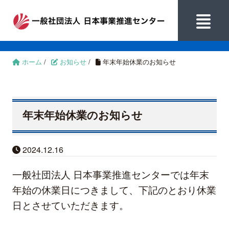
ホーム
/
お知らせ
/
年末年始休業のお知らせ
年末年始休業のお知らせ
2024.12.16
一般社団法人 日本事業推進センターでは年末
年始の休業日につきまして、下記のとおり休業
日とさせていただきます。