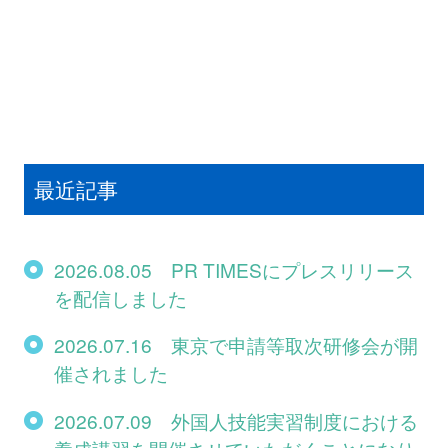
最近記事
2026.08.05 PR TIMESにプレスリリース
を配信しました
2026.07.16 東京で申請等取次研修会が開
催されました
2026.07.09 外国人技能実習制度における