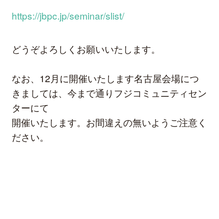
https://jbpc.jp/seminar/slist/
どうぞよろしくお願いいたします。
なお、12月に開催いたします名古屋会場につ
きましては、今まで通りフジコミュニティセン
ターにて
開催いたします。お間違えの無いようご注意く
ださい。