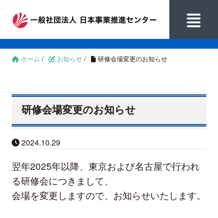
ホーム
/
お知らせ
/
研修会場変更のお知らせ
研修会場変更のお知らせ
2024.10.29
翌年2025年以降、東京および名古屋で行われ
る研修会につきまして、
会場を変更しますので、お知らせいたします。