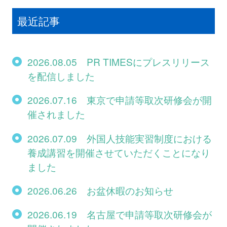
最近記事
2026.08.05 PR TIMESにプレスリリース
を配信しました
2026.07.16 東京で申請等取次研修会が開
催されました
2026.07.09 外国人技能実習制度における
養成講習を開催させていただくことになり
ました
2026.06.26 お盆休暇のお知らせ
2026.06.19 名古屋で申請等取次研修会が