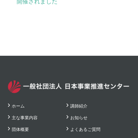
開催されました
ホーム
講師紹介
主な事業内容
お知らせ
団体概要
よくあるご質問