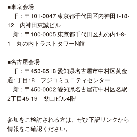
■東京会場
旧：〒101-0047 東京都千代田区内神田1-18-
12 内神田東誠ビル
新：〒100-0005 東京都千代田区丸の内1-8-
1 丸の内トラストタワーN館
■名古屋会場
旧：〒453-8518 愛知県名古屋市中村区黄金
通1丁目18 フジコミュニティセンター
新：〒450-0002 愛知県名古屋市中村区名駅
2丁目45-19 桑山ビル4階
参加をご検討される方は、ぜひ下記リンクから
情報をご確認ください。