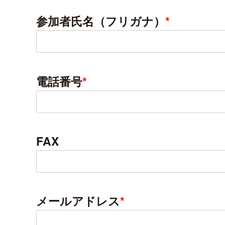
参加者氏名（フリガナ）
*
電話番号
*
FAX
メールアドレス
*