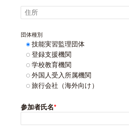
団体種別
技能実習監理団体
登録支援機関
学校教育機関
外国人受入所属機関
旅行会社（海外向け）
参加者氏名
*