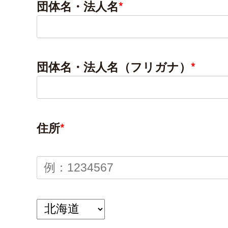
団体名・法人名
*
団体名・法人名（フリガナ）
*
住所
*